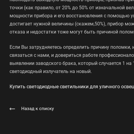
точки (как правило, от 20% до 50% от изначальной в
мощности прибора и его восстановления с помощью у
достигает нужной величины (скажем,50%), прибор м
отказа и недостатки тоже могут быть причиной полом
Если Вы затрудняетесь определить причину поломки, 
связаться с нами, и довериться работе профессиона
выявлении заводского брака, который случается 1 на
светодиодный излучатель на новый.
Купить светодиодные светильники для уличного осве
Назад к списку