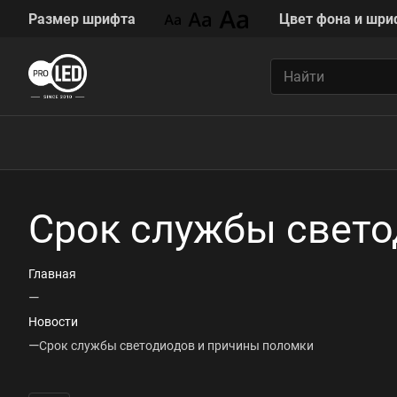
Размер шрифта
Цвет фона и шри
Срок службы свето
Главная
—
Новости
—
Срок службы светодиодов и причины поломки