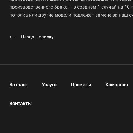
производственного брака – в среднем 1 случай на 10 
потолка или другие модели подлежат замене за наш с
Назад к списку
Каталог
Услуги
Проекты
Компания
Контакты