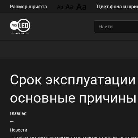
Размер шрифта
Цвет фона и шри
Срок эксплуатации
основные причины
Главная
—
Новости