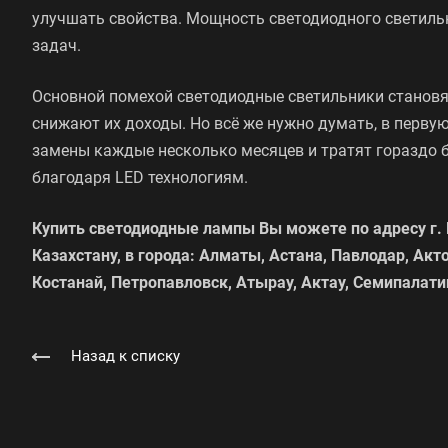
улучшать свойства. Мощность светодиодного светиль
задач.
Основной помехой светодиодные светильники становят
снижают их доходы. Но всё же нужно думать, в перву
замены каждые несколько месяцев и тратят гораздо 
благодаря LED технологиям.
Купить светодиодные лампы Вы можете по адресу г. 
Казахстану, в города: Алматы, Астана, Павлодар, Акт
Костанай, Петропавловск, Атырау, Актау, Семипалати
Назад к списку