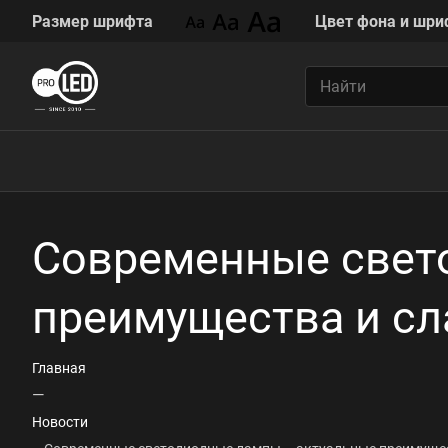
Размер шрифта
Цвет фона и шри
Современные свет
преимущества и с
Главная
—
Новости