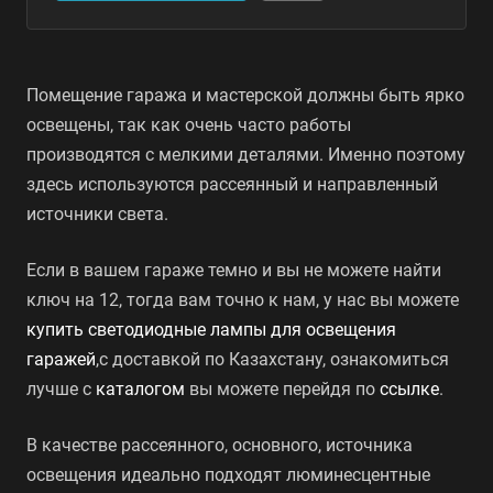
Помещение гаража и мастерской должны быть ярко
освещены, так как очень часто работы
производятся с мелкими деталями. Именно поэтому
здесь используются рассеянный и направленный
источники света.
Если в вашем гараже темно и вы не можете найти
ключ на 12, тогда вам точно к нам, у нас вы можете
купить светодиодные лампы для освещения
гаражей
,с доставкой по Казахстану, ознакомиться
лучше с
каталогом
вы можете перейдя по
ссылке
.
В качестве рассеянного, основного, источника
освещения идеально подходят люминесцентные