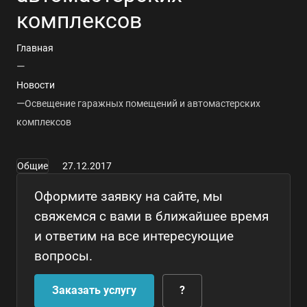
комплексов
Главная
—
Новости
—
Освещение гаражных помещений и автомастерских
комплексов
Общие
27.12.2017
Оформите заявку на сайте, мы
свяжемся с вами в ближайшее время
и ответим на все интересующие
вопросы.
Заказать услугу
?