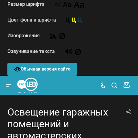
Размер шрифта
Цвет фона и шрифта
Изображения
Озвучивание текста
Обычная версия сайта
Освещение гаражных
помещений и
автомастерских