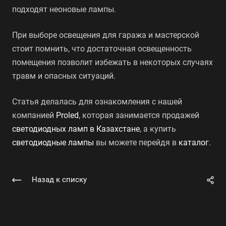
подходят неоновые лампы.
При выборе освещения для гаража и мастерской
стоит помнить, что достаточная освещенность
помещения позволит избежать в некоторых случаях
травм и опасных ситуаций.
Статья делалась для ознакомления с нашей
компанией
Proled
, которая занимается продажей
светодиодных ламп в Казахстане
, а купить
светодиодные лампы
вы можете перейдя в
каталог
.
Назад к списку