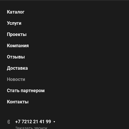
Каталог
Услуги
Проекты
Компания
Отзывы
Доставка
Новости
Стать партнером
Контакты
+7 7212 21 41 99
Заказать звонок