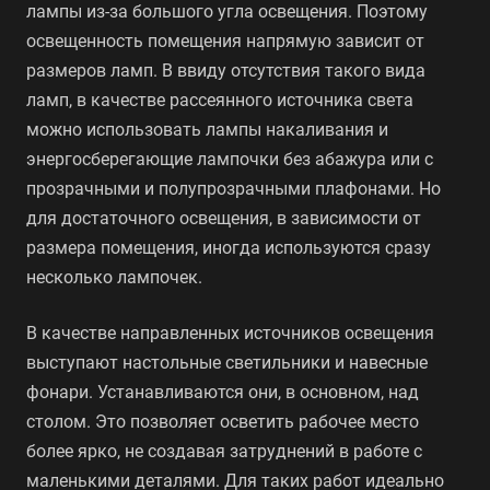
лампы из-за большого угла освещения. Поэтому
освещенность помещения напрямую зависит от
размеров ламп. В ввиду отсутствия такого вида
ламп, в качестве рассеянного источника света
можно использовать лампы накаливания и
энергосберегающие лампочки без абажура или с
прозрачными и полупрозрачными плафонами. Но
для достаточного освещения, в зависимости от
размера помещения, иногда используются сразу
несколько лампочек.
В качестве направленных источников освещения
выступают настольные светильники и навесные
фонари. Устанавливаются они, в основном, над
столом. Это позволяет осветить рабочее место
более ярко, не создавая затруднений в работе с
маленькими деталями. Для таких работ идеально